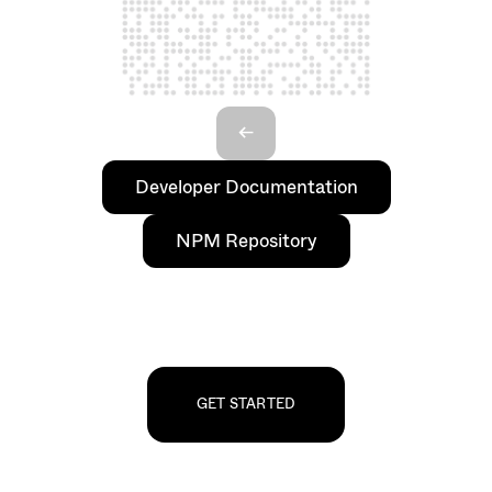
<-
Developer Documentation
NPM Repository
GET STARTED